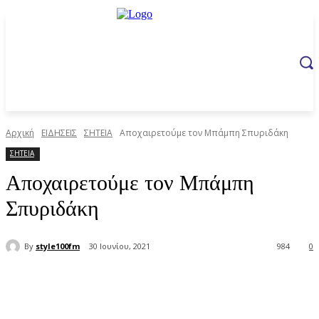
Αρχική
ΕΙΔΗΣΕΙΣ
ΣΗΤΕΙΑ
Αποχαιρετούμε τον Μπάμπη Σπυριδάκη
ΣΗΤΕΙΑ
Αποχαιρετούμε τον Μπάμπη
Σπυριδάκη
By
style100fm
30 Ιουνίου, 2021
984
0