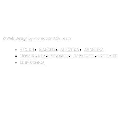
© Web Design by Promotion Adv Team
ΑΡΧΙΚΗ
ΕΙΔΗΣΕΙΣ
ΑΓΡΟΤΙΚΑ
ΑΘΛΗΤΙΚΑ
ΜΟΥΣΙΚΑ ΝΕΑ
ΣΤΑΘΜΟΣ
ΠΑΡΑΓΩΓΟΙ
ΑΓΓΕΛΙΕΣ
ΕΠΙΚΟΙΝΩΝΙΑ