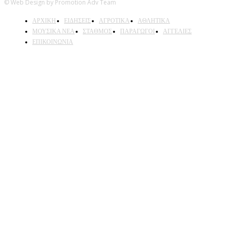
© Web Design by Promotion Adv Team
ΑΡΧΙΚΗ
ΕΙΔΗΣΕΙΣ
ΑΓΡΟΤΙΚΑ
ΑΘΛΗΤΙΚΑ
ΜΟΥΣΙΚΑ ΝΕΑ
ΣΤΑΘΜΟΣ
ΠΑΡΑΓΩΓΟΙ
ΑΓΓΕΛΙΕΣ
ΕΠΙΚΟΙΝΩΝΙΑ