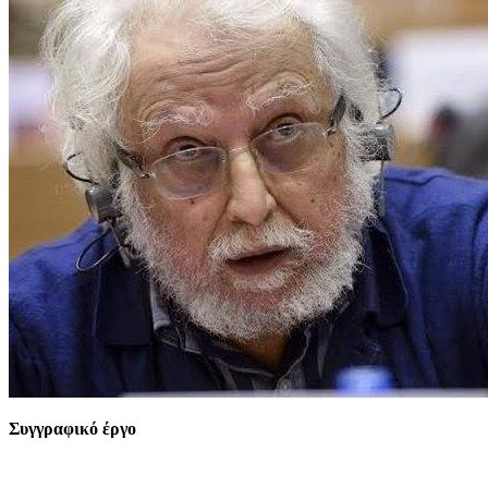
Συγγραφικό έργο