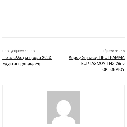
Προηγούμενο άρθρο
Επόμενο άρθρο
Πότε αλλάζει η ώρα 2023:
Δήμος Σητείας: ΠΡΟΓΡΑΜΜΑ
Έρχεται η χειμερινή
ΕΟΡΤΑΣΜΟΥ ΤΗΣ 28ης
ΟΚΤΩΒΡΙΟΥ