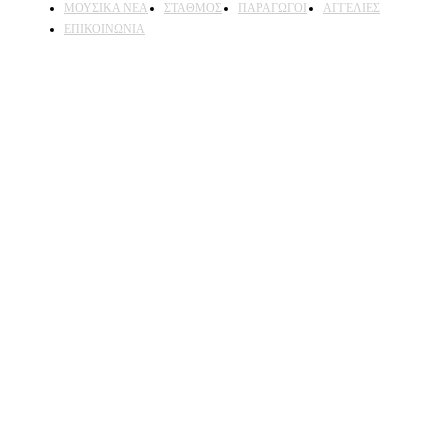
ΜΟΥΣΙΚΑ ΝΕΑ
ΣΤΑΘΜΟΣ
ΠΑΡΑΓΩΓΟΙ
ΑΓΓΕΛΙΕΣ
ΕΠΙΚΟΙΝΩΝΙΑ