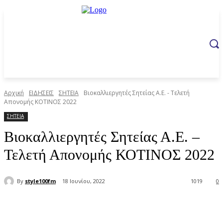
Αρχική
ΕΙΔΗΣΕΙΣ
ΣΗΤΕΙΑ
Βιοκαλλιεργητές Σητείας Α.Ε. - Τελετή
Απονομής ΚΟΤΙΝΟΣ 2022
ΣΗΤΕΙΑ
Βιοκαλλιεργητές Σητείας Α.Ε. –
Τελετή Απονομής ΚΟΤΙΝΟΣ 2022
By
style100fm
18 Ιουνίου, 2022
1019
0