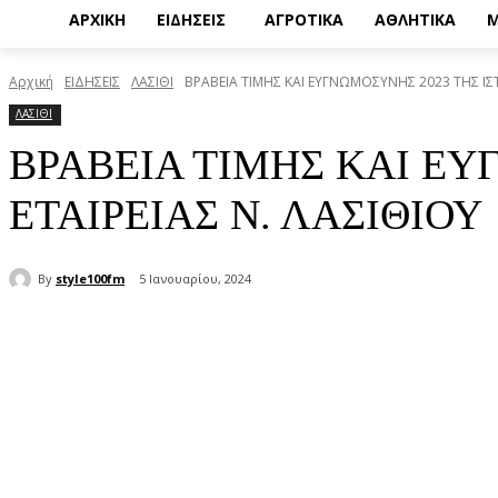
ΑΡΧΙΚΗ
ΕΙΔΗΣΕΙΣ
ΑΓΡΟΤΙΚΑ
ΑΘΛΗΤΙΚΑ
Μ
Αρχική
ΕΙΔΗΣΕΙΣ
ΛΑΣΙΘΙ
ΒΡΑΒΕΙΑ ΤΙΜΗΣ ΚΑΙ ΕΥΓΝΩΜΟΣΥΝΗΣ 2023 ΤΗΣ ΙΣ
ΛΑΣΙΘΙ
ΒΡΑΒΕΙΑ ΤΙΜΗΣ ΚΑΙ ΕΥ
ΕΤΑΙΡΕΙΑΣ Ν. ΛΑΣΙΘΙΟΥ
By
style100fm
5 Ιανουαρίου, 2024
μερίδιο