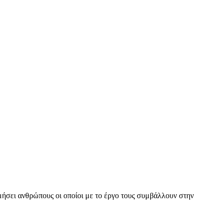
μήσει ανθρώπους οι οποίοι με το έργο τους συμβάλλουν στην