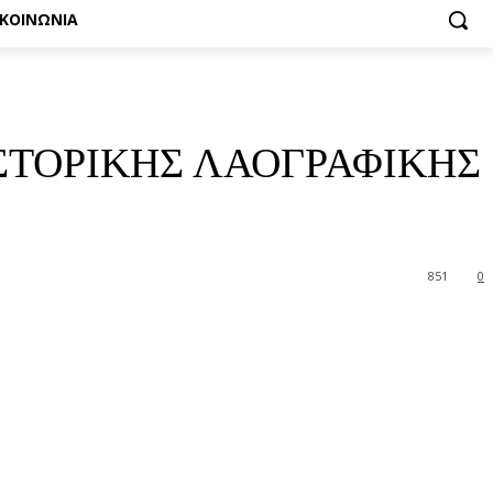
ΙΚΟΙΝΩΝΙΑ
ΙΣΤΟΡΙΚΗΣ ΛΑΟΓΡΑΦΙΚΗΣ
851
0