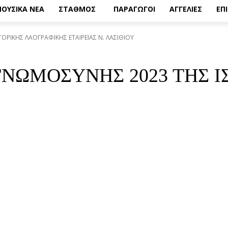
ΟΥΣΙΚΑ ΝΕΑ
ΣΤΑΘΜΟΣ
ΠΑΡΑΓΩΓΟΙ
ΑΓΓΕΛΙΕΣ
ΕΠ
ΤΟΡΙΚΗΣ ΛΑΟΓΡΑΦΙΚΗΣ ΕΤΑΙΡΕΙΑΣ Ν. ΛΑΣΙΘΙΟΥ
ΓΝΩΜΟΣΥΝΗΣ 2023 ΤΗΣ 