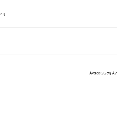
κη
Ανακοίνωση Αν