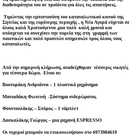
διαθεσιμότητα του σε προϊόντα για όλες τις απαιτήσεις.
Τιμώντας την εμπιστοσύνη του καταναλωτικού κοινού της
Σητείας και της ευρύτερης περιοχής , η Νέα Αγορά εύχεται σε
όλους καλά Χριστούγεννα ,μια πολύ καλή χρονιά και
υπόσχεται να συνεχίσει την πορεία της στη γραμμή των
ποιοτικών και πολύ προσιτών υπηρεσιών προς όλους τους
καταναλωτές.
Από την σημερινή κλήρωση, αναδείχθηκαν τέσσερις νικητές
για τέσσερα δώρα. Είναι οι:
Βουτυράκη Ανδριάννα – 1 πλυστικό μηχάνημα
Μανιαδάκη Φωτεινή -Σύστημα σιδερώματος
Φουντουλάκης – Σπύρος – 1 τάμπλετ
Δασκαλάκης Γιώργος – μια μηχανή ESPRESSO
Οι τυχεροί μπορούν να επικοινωνήσουν στο 6973984619