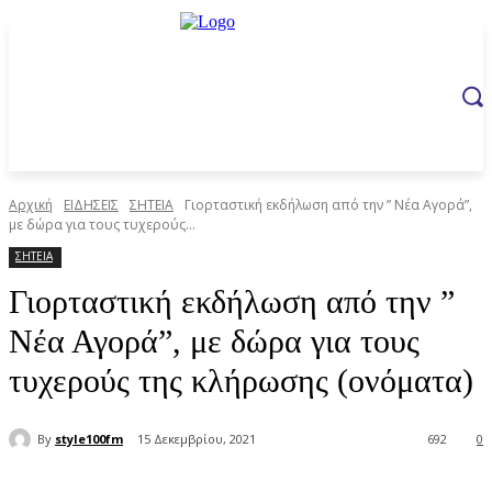
Αρχική
ΕΙΔΗΣΕΙΣ
ΣΗΤΕΙΑ
Γιορταστική εκδήλωση από την ” Νέα Αγορά”,
με δώρα για τους τυχερούς...
ΣΗΤΕΙΑ
Γιορταστική εκδήλωση από την ”
Νέα Αγορά”, με δώρα για τους
τυχερούς της κλήρωσης (ονόματα)
By
style100fm
15 Δεκεμβρίου, 2021
692
0