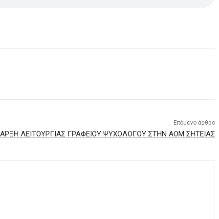
Επόμενο άρθρο
ΑΡΞΗ ΛΕΙΤΟΥΡΓΙΑΣ ΓΡΑΦΕΙΟΥ ΨΥΧΟΛΟΓΟΥ ΣΤΗΝ ΑΟΜ ΣΗΤΕΙΑΣ