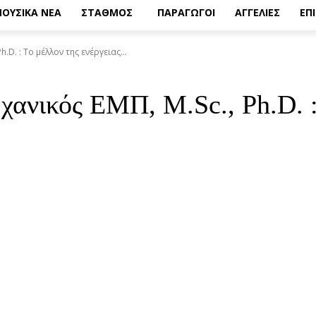
ΟΥΣΙΚΑ ΝΕΑ
ΣΤΑΘΜΟΣ
ΠΑΡΑΓΩΓΟΙ
ΑΓΓΕΛΙΕΣ
ΕΠ
D. : Το μέλλον της ενέργειας...
ανικός ΕΜΠ, M.Sc., Ph.D. : 