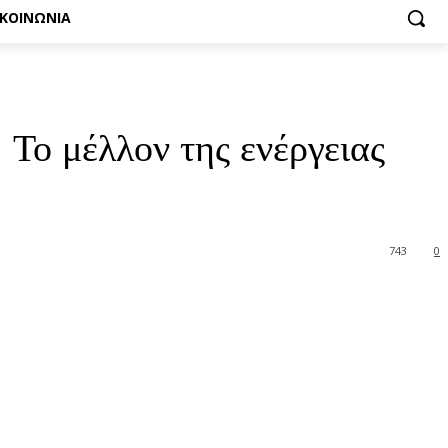
ΙΚΟΙΝΩΝΙΑ
Το μέλλον της ενέργειας
743
0