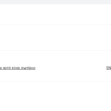
ι αυτό είναι σωτήριο
ΕΝ