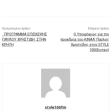
Προηγούμενο άρθρο
Επόμενο άρθρο
ΠΡΟΓΡΑΜΜΑ ΕΠΙΣΚΕΨΗΣ
Ο Υποψήφιος για την
ΠΑΥΛΟΥ ΧΡΗΣΤΙΔΗ ΣΤΗΝ
προεδρία του ΚΙΝΑΛ Παύλος
ΚΡΗΤΗ
Χρηστίδης στον STYLE
100(βιντεο)
style100fm