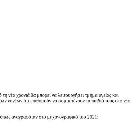
 νέα χρονιά θα μπορεί να λειτουργήσει τμήμα υγείας και
γονέων ότι επιθυμούν να συμμετέχουν τα παιδιά τους στο νέο
 όπως αναγραφόταν στο μηχανογραφικό του 2021: