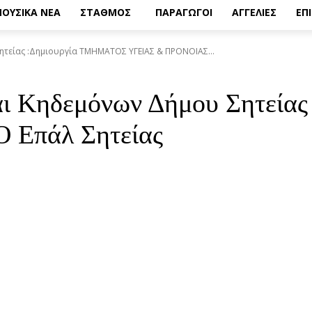
ΟΥΣΙΚΑ ΝΕΑ
ΣΤΑΘΜΟΣ
ΠΑΡΑΓΩΓΟΙ
ΑΓΓΕΛΙΕΣ
ΕΠ
ητείας :Δημιουργία ΤΜΗΜΑΤΟΣ ΥΓΕΙΑΣ & ΠΡΟΝΟΙΑΣ...
αι Κηδεμόνων Δήμου Σητεί
Επάλ Σητείας