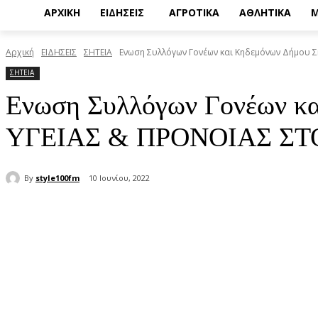
ΑΡΧΙΚΗ
ΕΙΔΗΣΕΙΣ
ΑΓΡΟΤΙΚΑ
ΑΘΛΗΤΙΚΑ
Μ
Αρχική
ΕΙΔΗΣΕΙΣ
ΣΗΤΕΙΑ
Ενωση Συλλόγων Γονέων και Κηδεμόνων Δήμου Σ
ΣΗΤΕΙΑ
Ενωση Συλλόγων Γονέων κ
ΥΓΕΙΑΣ & ΠΡΟΝΟΙΑΣ ΣΤΟ 
By
style100fm
10 Ιουνίου, 2022
μερίδιο