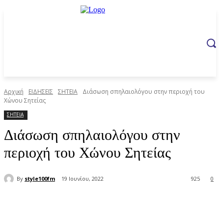
Αρχική
ΕΙΔΗΣΕΙΣ
ΣΗΤΕΙΑ
Διάσωση σπηλαιολόγου στην περιοχή του
Χώνου Σητείας
ΣΗΤΕΙΑ
Διάσωση σπηλαιολόγου στην
περιοχή του Χώνου Σητείας
By
style100fm
19 Ιουνίου, 2022
925
0