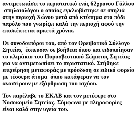
αντιμετωπίσει το περιστατικό ενός 62χρονου Γάλλου
σπηλαιολόγου ο οποίος εγκλωβίστηκε σε σπηλιά
στην περιοχή Χώνου μετά από κτύπημα στο πόδι
παρόλο που γνωρίζει καλά την περιοχή αφού την
επισκέπτεται αρκετά χρόνια.
Οι συνοδοιπόροι του, από τον Ορειβατικό Σύλλογο
Σητείας έσπευσαν σε βοήθεια όπου και ειδοποίησαν
το κλιμάκιο του Πυροσβεστικού Σώματος Σητείας
για να αντιμετωπίσει το περιστατικό. Στήθηκε
επιχείρηση μεταφοράς με πρόσδεση σε ειδικό φορείο
με τέσσερα άτομα όπου κατάφεραν να τον
ανασείρουν με εξάρθρωση του ισχύου.
Τον παρέλαβε το ΕΚΑΒ και τον μετέφερε στο
Νοσοκομείο Σητείας. Σύμφωνα με πληροφορίες
είναι καλά στην υγεία του.