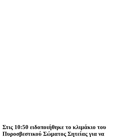
Στις 10:50 ειδοποιήθηκε το κλιμάκιο του
Πυροσβεστικού Σώματος Σητείας για να