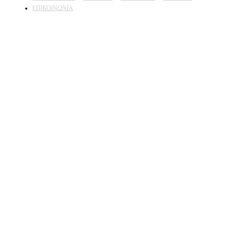
ΕΠΙΚΟΙΝΩΝΙΑ