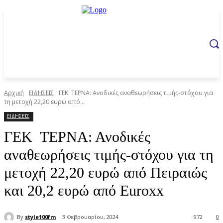
Αρχική
ΕΙΔΗΣΕΙΣ
ΓΕΚ ΤΕΡΝΑ: Ανοδικές αναθεωρήσεις τιμής-στόχου για
τη μετοχή 22,20 ευρώ από...
ΕΙΔΗΣΕΙΣ
ΓΕΚ ΤΕΡΝΑ: Ανοδικές
αναθεωρήσεις τιμής-στόχου για τη
μετοχή 22,20 ευρώ από Πειραιώς
και 20,2 ευρώ από Euroxx
By
style100fm
3 Φεβρουαρίου, 2024
972
0