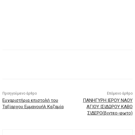
Προηγούμενο άρθρο
Επόμενο άρθρο
Ευχαριστήρια επιστολή του
ΠΑΝΗΓΥΡΗ ΙΕΡΟΥ ΝΑΟΥ
Ταξίαρχου Εμμανουήλ Καζαμία
ΑΓΙΟΥ ΙΣΙΔΩΡΟΥ ΚΑΒΟ
ΣΙΔΕΡΟ(βιντεο-φωτο)