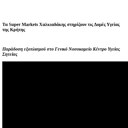
Τα
Super
Markets
Χαλκιαδάκης στηρίζουν τις Δομές Υγείας
της Κρήτης
Παράδοση εξοπλισμού στο Γενικό Νοσοκομείο Κέντρο Υγείας
Σητείας