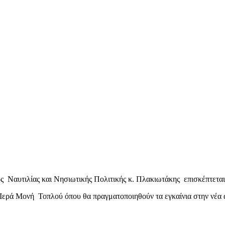
 Ναυτιλίας και Νησιωτικής Πολιτικής κ. Πλακιωτάκης επισκέπτεται
 Ιερά Μονή Τοπλού όπου θα πραγματοποιηθούν τα εγκαίνια στην νέα