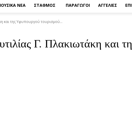
ΟΥΣΙΚΑ ΝΕΑ
ΣΤΑΘΜΟΣ
ΠΑΡΑΓΩΓΟΙ
ΑΓΓΕΛΙΕΣ
ΕΠ
κη και της Υφυπουργού τουρισμού...
τιλίας Γ. Πλακιωτάκη και τ