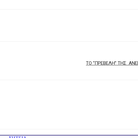
ΤΟ “ΠΡΕΒΕΛΗ” ΤΗΣ ΑΝ