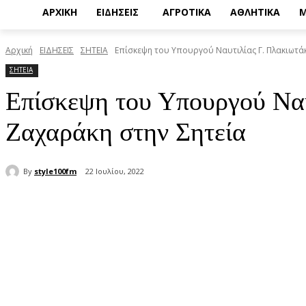
ΑΡΧΙΚΗ
ΕΙΔΗΣΕΙΣ
ΑΓΡΟΤΙΚΑ
ΑΘΛΗΤΙΚΑ
Μ
Αρχική
ΕΙΔΗΣΕΙΣ
ΣΗΤΕΙΑ
Επίσκεψη του Υπουργού Ναυτιλίας Γ. Πλακιωτά
ΣΗΤΕΙΑ
Επίσκεψη του Υπουργού Ναυ
Ζαχαράκη στην Σητεία
By
style100fm
22 Ιουλίου, 2022
μερίδιο