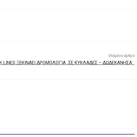
Επόμενο άρθρο
ΕΚ LINES ΞΕΚΙΝΑΕΙ ΔΡΟΜΟΛΟΓΙΑ ΣΕ ΚΥΚΛΑΔΕΣ – ΔΩΔΕΚΑΝΗΣΑ