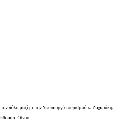
 την πόλη μαζί με την Υφυπουργό τουρισμού κ. Ζαχαράκη.
 αίθουσα Οίνου.