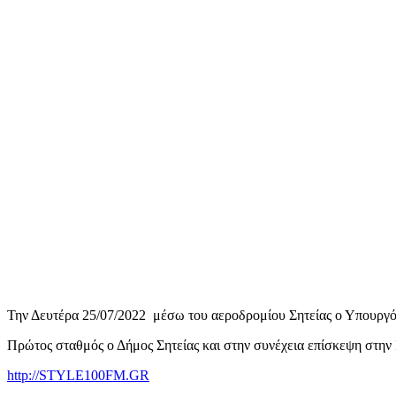
Την Δευτέρα 25/07/2022 μέσω του αεροδρομίου Σητείας ο Υπουργός
Πρώτος σταθμός ο Δήμος Σητείας και στην συνέχεια επίσκεψη στην
http://STYLE100FM.GR