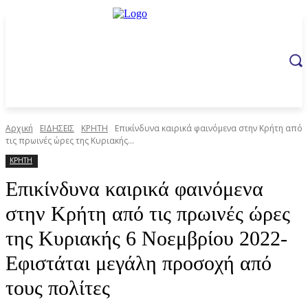
Αρχική
ΕΙΔΗΣΕΙΣ
ΚΡΗΤΗ
Επικίνδυνα καιρικά φαινόμενα στην Κρήτη από
τις πρωινές ώρες της Κυριακής...
ΚΡΗΤΗ
Επικίνδυνα καιρικά φαινόμενα
στην Κρήτη από τις πρωινές ώρες
της Κυριακής 6 Νοεμβρίου 2022-
Εφιστάται μεγάλη προσοχή από
τους πολίτες