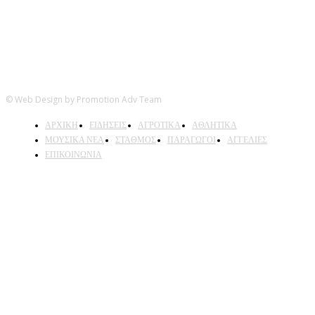
© Web Design by Promotion Adv Team
ΑΡΧΙΚΗ
ΕΙΔΗΣΕΙΣ
ΑΓΡΟΤΙΚΑ
ΑΘΛΗΤΙΚΑ
ΜΟΥΣΙΚΑ ΝΕΑ
ΣΤΑΘΜΟΣ
ΠΑΡΑΓΩΓΟΙ
ΑΓΓΕΛΙΕΣ
ΕΠΙΚΟΙΝΩΝΙΑ