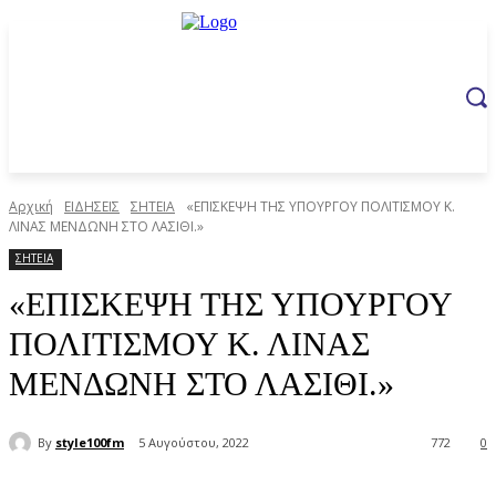
Αρχική
ΕΙΔΗΣΕΙΣ
ΣΗΤΕΙΑ
«ΕΠΙΣΚΕΨΗ ΤΗΣ ΥΠΟΥΡΓΟΥ ΠΟΛΙΤΙΣΜΟΥ Κ.
ΛΙΝΑΣ ΜΕΝΔΩΝΗ ΣΤΟ ΛΑΣΙΘΙ.»
ΣΗΤΕΙΑ
«ΕΠΙΣΚΕΨΗ ΤΗΣ ΥΠΟΥΡΓΟΥ
ΠΟΛΙΤΙΣΜΟΥ Κ. ΛΙΝΑΣ
ΜΕΝΔΩΝΗ ΣΤΟ ΛΑΣΙΘΙ.»
By
style100fm
5 Αυγούστου, 2022
772
0