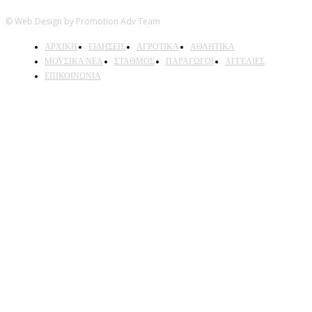
© Web Design by Promotion Adv Team
ΑΡΧΙΚΗ
ΕΙΔΗΣΕΙΣ
ΑΓΡΟΤΙΚΑ
ΑΘΛΗΤΙΚΑ
ΜΟΥΣΙΚΑ ΝΕΑ
ΣΤΑΘΜΟΣ
ΠΑΡΑΓΩΓΟΙ
ΑΓΓΕΛΙΕΣ
ΕΠΙΚΟΙΝΩΝΙΑ