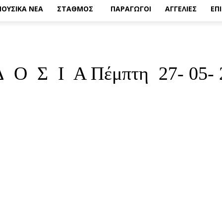
ΟΥΣΙΚΑ ΝΕΑ
ΣΤΑΘΜΟΣ
ΠΑΡΑΓΩΓΟΙ
ΑΓΓΕΛΙΕΣ
ΕΠ
Δ Ο Σ Ι Α Πέμπτη 27- 05- 