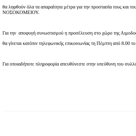
θα ληφθούν όλα τα απαραίτητα μέτρα για την προστασία τους κα
ΝΟΣΟΚΟΜΕΙΟΥ.
Για την αποφυγή συνωστισμού η προσέλευση στο χώρο της Αιμοδο
θα γίνεται κατόπιν τηλεφωνικής επικοινωνίας τη Πέμπτη από 8.00 
Για οποιαδήποτε πληροφορία απευθύνεστε στην υπεύθυνη του συλλ
μερίδιο