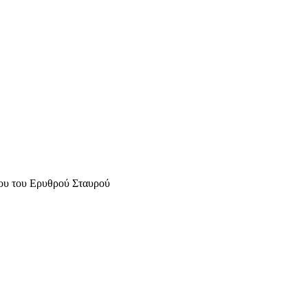
του Ερυθρού Σταυρού