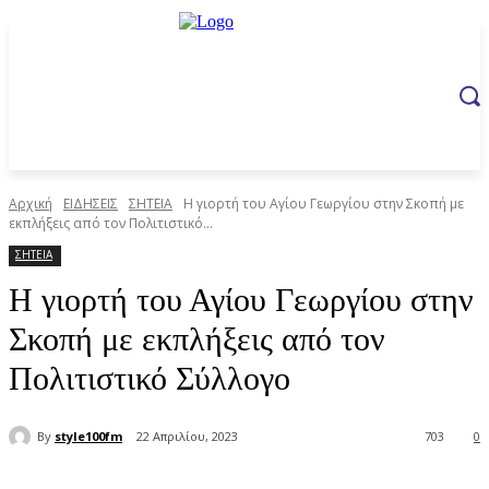
Αρχική
ΕΙΔΗΣΕΙΣ
ΣΗΤΕΙΑ
Η γιορτή του Αγίου Γεωργίου στην Σκοπή με
εκπλήξεις από τον Πολιτιστικό...
ΣΗΤΕΙΑ
Η γιορτή του Αγίου Γεωργίου στην
Σκοπή με εκπλήξεις από τον
Πολιτιστικό Σύλλογο
By
style100fm
22 Απριλίου, 2023
703
0