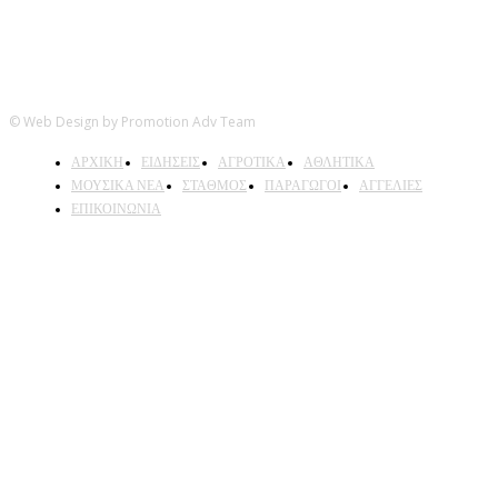
© Web Design by Promotion Adv Team
ΑΡΧΙΚΗ
ΕΙΔΗΣΕΙΣ
ΑΓΡΟΤΙΚΑ
ΑΘΛΗΤΙΚΑ
ΜΟΥΣΙΚΑ ΝΕΑ
ΣΤΑΘΜΟΣ
ΠΑΡΑΓΩΓΟΙ
ΑΓΓΕΛΙΕΣ
ΕΠΙΚΟΙΝΩΝΙΑ