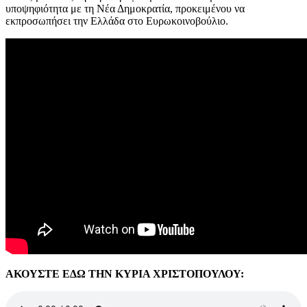
υποψηφιότητα με τη Νέα Δημοκρατία, προκειμένου να
εκπροσωπήσει την Ελλάδα στο Ευρωκοινοβούλιο.
ΑΚΟΥΣΤΕ ΕΔΩ ΤΗΝ ΚΥΡΙΑ ΧΡΙΣΤΟΠΟΥΛΟΥ: