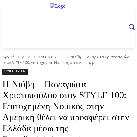
Αρχική
ΣΤΑΘΜΟΣ
ΣΥΝΕΝΤΕΥΞΕΙΣ
Η Νιόβη – Παναγιώτα Χριστοπούλου
στον STYLE 100: Επιτυχημένη Νομικός στην Αμερική...
ΣΥΝΕΝΤΕΥΞΕΙΣ
Η Νιόβη – Παναγιώτα
Χριστοπούλου στον STYLE 100:
Επιτυχημένη Νομικός στην
Αμερική θέλει να προσφέρει στην
Ελλάδα μέσω της