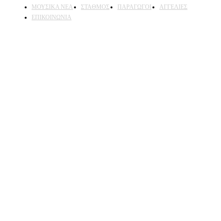
ΜΟΥΣΙΚΑ ΝΕΑ
ΣΤΑΘΜΟΣ
ΠΑΡΑΓΩΓΟΙ
ΑΓΓΕΛΙΕΣ
ΕΠΙΚΟΙΝΩΝΙΑ