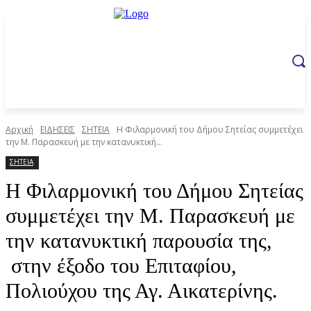
Αρχική
ΕΙΔΗΣΕΙΣ
ΣΗΤΕΙΑ
Η Φιλαρμονική του Δήμου Σητείας συμμετέχει
την Μ. Παρασκευή με την κατανυκτική...
ΣΗΤΕΙΑ
Η Φιλαρμονική του Δήμου Σητείας
συμμετέχει την Μ. Παρασκευή με
την κατανυκτική παρουσία της,
στην έξοδο του Επιταφίου,
Πολιούχου της Αγ. Αικατερίνης.