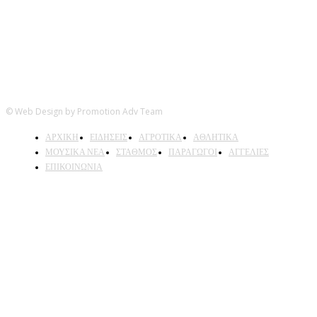
© Web Design by Promotion Adv Team
ΑΡΧΙΚΗ
ΕΙΔΗΣΕΙΣ
ΑΓΡΟΤΙΚΑ
ΑΘΛΗΤΙΚΑ
ΜΟΥΣΙΚΑ ΝΕΑ
ΣΤΑΘΜΟΣ
ΠΑΡΑΓΩΓΟΙ
ΑΓΓΕΛΙΕΣ
ΕΠΙΚΟΙΝΩΝΙΑ