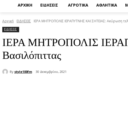
ΑΡΧΙΚΗ
ΕΙΔΗΣΕΙΣ
ΑΓΡΟΤΙΚΑ
ΑΘΛΗΤΙΚΑ
Μ
Αρχική
ΕΙΔΗΣΕΙΣ
ΙΕΡΑ ΜΗΤΡΟΠΟΛΙΣ ΙΕΡΑΠΥΤΝΗΣ ΚΑΙ ΣΗΤΕΙΑΣ: Ακύρωση τε
ΕΙΔΗΣΕΙΣ
ΙΕΡΑ ΜΗΤΡΟΠΟΛΙΣ ΙΕΡΑΠΥ
Βασιλόπιττας
By
style100fm
30 Δεκεμβρίου, 2021
μερίδιο