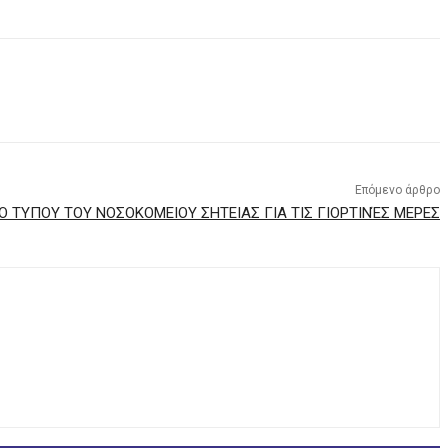
Επόμενο άρθρο
Ο ΤΥΠΟΥ ΤΟΥ ΝΟΣΟΚΟΜΕΙΟΥ ΣΗΤΕΙΑΣ ΓΙΑ ΤΙΣ ΓΙΟΡΤΙΝΈΣ ΜΕΡΕΣ