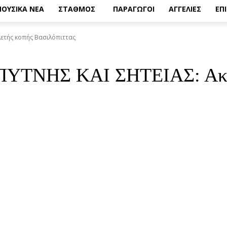
ΟΥΣΙΚΑ ΝΕΑ
ΣΤΑΘΜΟΣ
ΠΑΡΑΓΩΓΟΙ
ΑΓΓΕΛΙΕΣ
ΕΠ
λετής κοπής Βασιλόπιττας
ΤΝΗΣ ΚΑΙ ΣΗΤΕΙΑΣ: Ακύρ