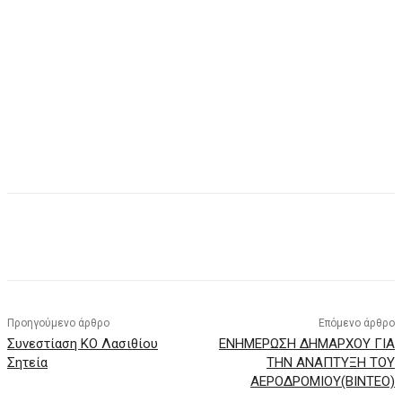
Προηγούμενο άρθρο
Επόμενο άρθρο
Συνεστίαση ΚΟ Λασιθίου
ΕΝΗΜΕΡΩΣΗ ΔΗΜΑΡΧΟΥ ΓΙΑ
Σητεία
ΤΗΝ ΑΝΑΠΤΥΞΗ ΤΟΥ
ΑΕΡΟΔΡΟΜΙΟΥ(ΒΙΝΤΕΟ)