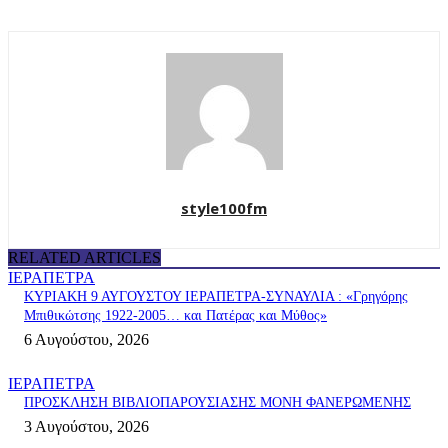
style100fm
RELATED ARTICLES
ΙΕΡΑΠΕΤΡΑ
ΚΥΡΙΑΚΗ 9 ΑΥΓΟΥΣΤΟΥ ΙΕΡΑΠΕΤΡΑ-ΣΥΝΑΥΛΙΑ : «Γρηγόρης
Μπιθικώτσης 1922-2005… και Πατέρας και Μύθος»
6 Αυγούστου, 2026
ΙΕΡΑΠΕΤΡΑ
ΠΡΟΣΚΛΗΣΗ ΒΙΒΛΙΟΠΑΡΟΥΣΙΑΣΗΣ ΜΟΝΗ ΦΑΝΕΡΩΜΕΝΗΣ
3 Αυγούστου, 2026