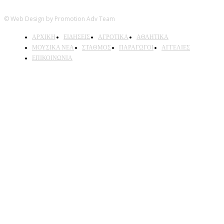
© Web Design by Promotion Adv Team
ΑΡΧΙΚΗ
ΕΙΔΗΣΕΙΣ
ΑΓΡΟΤΙΚΑ
ΑΘΛΗΤΙΚΑ
ΜΟΥΣΙΚΑ ΝΕΑ
ΣΤΑΘΜΟΣ
ΠΑΡΑΓΩΓΟΙ
ΑΓΓΕΛΙΕΣ
ΕΠΙΚΟΙΝΩΝΙΑ