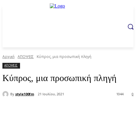
Αρχική
ΑΠΟΨΕΙΣ
Κύπρος, μια προσωπική πληγή
ΑΠΟΨΕΙΣ
Κύπρος, μια προσωπική πληγή
By
style100fm
21 Ιουλίου, 2021
1044
0