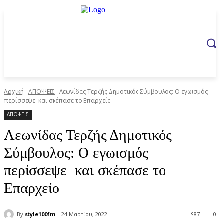
Αρχική
ΑΠΟΨΕΙΣ
Λεωνίδας Τερζής Δημοτικός Σύμβουλος: O εγωισμός
περίσσεψε και σκέπασε το Επαρχείο
ΑΠΟΨΕΙΣ
Λεωνίδας Τερζής Δημοτικός
Σύμβουλος: O εγωισμός
περίσσεψε και σκέπασε το
Επαρχείο
By
style100fm
24 Μαρτίου, 2022
987
0