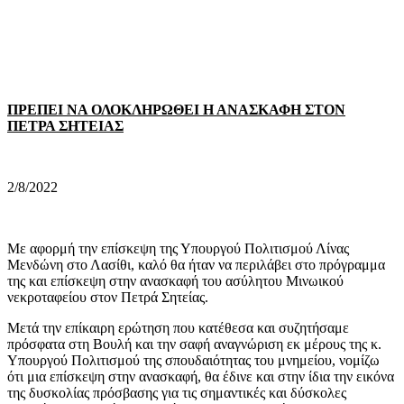
ΠΡΕΠΕΙ ΝΑ ΟΛΟΚΛΗΡΩΘΕΙ Η ΑΝΑΣΚΑΦΗ ΣΤΟΝ
ΠΕΤΡΑ ΣΗΤΕΙΑΣ
2/8/2022
Με αφορμή την επίσκεψη της Υπουργού Πολιτισμού Λίνας
Μενδώνη στο Λασίθι, καλό θα ήταν να περιλάβει στο πρόγραμμα
της και επίσκεψη στην ανασκαφή του ασύλητου Μινωικού
νεκροταφείου στον Πετρά Σητείας.
Μετά την επίκαιρη ερώτηση που κατέθεσα και συζητήσαμε
πρόσφατα στη Βουλή και την σαφή αναγνώριση εκ μέρους της κ.
Υπουργού Πολιτισμού της σπουδαιότητας του μνημείου, νομίζω
ότι μια επίσκεψη στην ανασκαφή, θα έδινε και στην ίδια την εικόνα
της δυσκολίας πρόσβασης για τις σημαντικές και δύσκολες