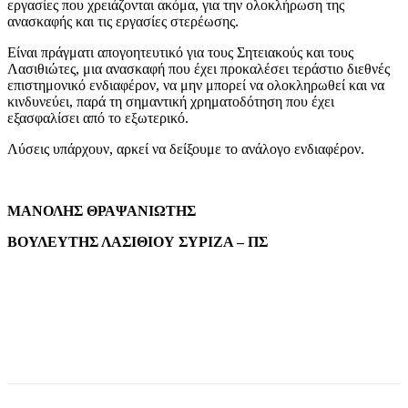
εργασίες που χρειάζονται ακόμα, για την ολοκλήρωση της
ανασκαφής και τις εργασίες στερέωσης.
Είναι πράγματι απογοητευτικό για τους Σητειακούς και τους
Λασιθιώτες, μια ανασκαφή που έχει προκαλέσει τεράστιο διεθνές
επιστημονικό ενδιαφέρον, να μην μπορεί να ολοκληρωθεί και να
κινδυνεύει, παρά τη σημαντική χρηματοδότηση που έχει
εξασφαλίσει από το εξωτερικό.
Λύσεις υπάρχουν, αρκεί να δείξουμε το ανάλογο ενδιαφέρον.
ΜΑΝΟΛΗΣ ΘΡΑΨΑΝΙΩΤΗΣ
ΒΟΥΛΕΥΤΗΣ ΛΑΣΙΘΙΟΥ ΣΥΡΙΖΑ – ΠΣ