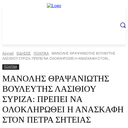
Αρχική
ΕΙΔΗΣΕΙΣ
ΠΟΛΙΤΙΚΑ
ΜΑΝΟΛΗΣ ΘΡΑΨΑΝΙΩΤΗΣ ΒΟΥΛΕΥΤΗΣ
ΛΑΣΙΘΙΟΥ ΣΥΡΙΖΑ: ΠΡΕΠΕΙ ΝΑ ΟΛΟΚΛΗΡΩΘΕΙ Η ΑΝΑΣΚΑΦΗ ΣΤΟΝ...
ΠΟΛΙΤΙΚΑ
ΜΑΝΟΛΗΣ ΘΡΑΨΑΝΙΩΤΗΣ
ΒΟΥΛΕΥΤΗΣ ΛΑΣΙΘΙΟΥ
ΣΥΡΙΖΑ: ΠΡΕΠΕΙ ΝΑ
ΟΛΟΚΛΗΡΩΘΕΙ Η ΑΝΑΣΚΑΦΗ
ΣΤΟΝ ΠΕΤΡΑ ΣΗΤΕΙΑΣ