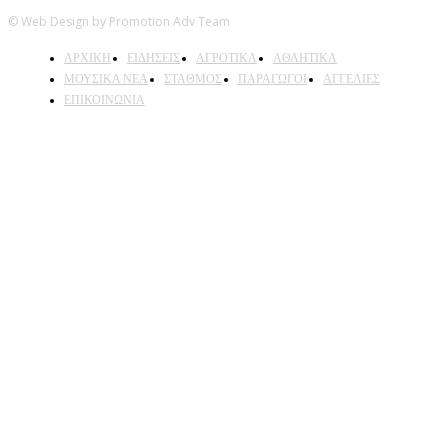
© Web Design by Promotion Adv Team
ΑΡΧΙΚΗ
ΕΙΔΗΣΕΙΣ
ΑΓΡΟΤΙΚΑ
ΑΘΛΗΤΙΚΑ
ΜΟΥΣΙΚΑ ΝΕΑ
ΣΤΑΘΜΟΣ
ΠΑΡΑΓΩΓΟΙ
ΑΓΓΕΛΙΕΣ
ΕΠΙΚΟΙΝΩΝΙΑ