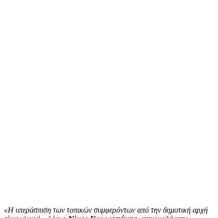
«Η υπεράσπιση των τοπικών συμφερόντων από την δημοτική αρχή