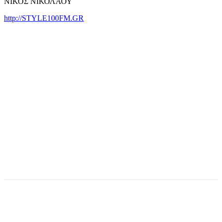
ΝΙΚΟΣ ΝΙΚΟΛΑΟΥ
http://STYLE100FM.GR