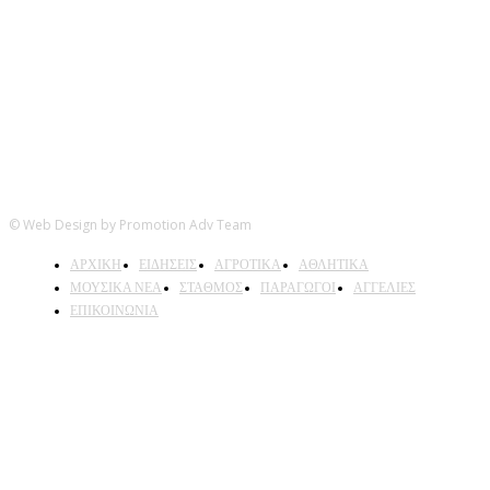
© Web Design by Promotion Adv Team
ΑΡΧΙΚΗ
ΕΙΔΗΣΕΙΣ
ΑΓΡΟΤΙΚΑ
ΑΘΛΗΤΙΚΑ
ΜΟΥΣΙΚΑ ΝΕΑ
ΣΤΑΘΜΟΣ
ΠΑΡΑΓΩΓΟΙ
ΑΓΓΕΛΙΕΣ
ΕΠΙΚΟΙΝΩΝΙΑ