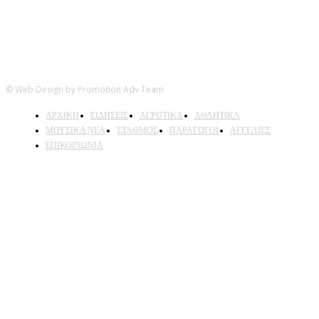
© Web Design by Promotion Adv Team
ΑΡΧΙΚΗ
ΕΙΔΗΣΕΙΣ
ΑΓΡΟΤΙΚΑ
ΑΘΛΗΤΙΚΑ
ΜΟΥΣΙΚΑ ΝΕΑ
ΣΤΑΘΜΟΣ
ΠΑΡΑΓΩΓΟΙ
ΑΓΓΕΛΙΕΣ
ΕΠΙΚΟΙΝΩΝΙΑ