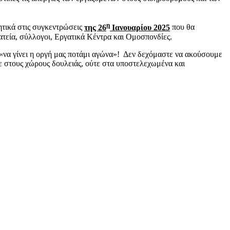
η
ητικά στις συγκεντρώσεις
της 26
Ιανουαρίου 2025
που θα
τεία, σύλλογοι, Εργατικά Κέντρα και Ομοσπονδίες.
 «να γίνει η οργή μας ποτάμι αγώνα»! Δεν δεχόμαστε να ακούσουμε
ύτε στους χώρους δουλειάς, ούτε στα υποστελεχωμένα και