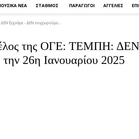
ΟΥΣΙΚΑ ΝΕΑ
ΣΤΑΘΜΟΣ
ΠΑΡΑΓΩΓΟΙ
ΑΓΓΕΛΙΕΣ
ΕΠ
 ΔΕΝ ξεχνάμε - ΔΕΝ συγχωρούμε...
μέλος της ΟΓΕ: ΤΕΜΠΗ: ΔΕΝ
 την 26η Ιανουαρίου 2025