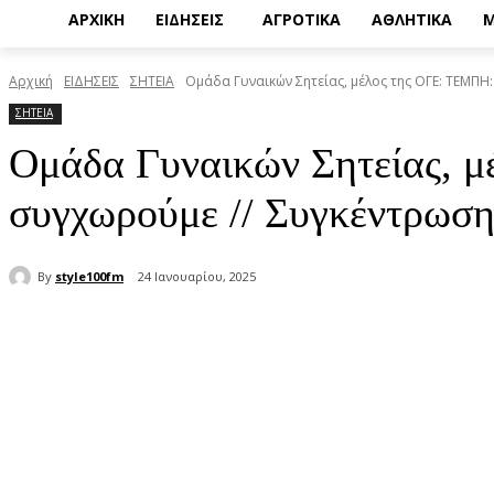
ΑΡΧΙΚΗ
ΕΙΔΗΣΕΙΣ
ΑΓΡΟΤΙΚΑ
ΑΘΛΗΤΙΚΑ
Μ
Αρχική
ΕΙΔΗΣΕΙΣ
ΣΗΤΕΙΑ
Ομάδα Γυναικών Σητείας, μέλος της ΟΓΕ: ΤΕΜΠΗ:
ΣΗΤΕΙΑ
Ομάδα Γυναικών Σητείας, 
συγχωρούμε // Συγκέντρωση
By
style100fm
24 Ιανουαρίου, 2025
μερίδιο