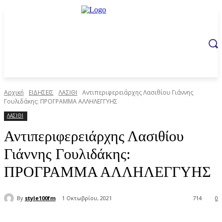
Αρχική
ΕΙΔΗΣΕΙΣ
ΛΑΣΙΘΙ
Αντιπεριφερειάρχης Λασιθίου Γιάννης
Γουλιδάκης: ΠΡΟΓΡΑΜΜΑ ΑΛΛΗΛΕΓΓΥΗΣ
ΛΑΣΙΘΙ
Αντιπεριφερειάρχης Λασιθίου
Γιάννης Γουλιδάκης:
ΠΡΟΓΡΑΜΜΑ ΑΛΛΗΛΕΓΓΥΗΣ
By
style100fm
1 Οκτωβρίου, 2021
714
0