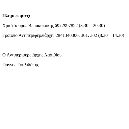
Πληροφορίες:
Χριστόφορος Βερυκοκάκης 6972997852 (8.30 – 20.30)
Γραφείο Αντιπεριφερειάρχη: 2841340300, 301, 302 (8.30 – 14.30)
Ο Αντιπεριφερειάρχης Λασιθίου
Γιάννης Γουλιδάκης