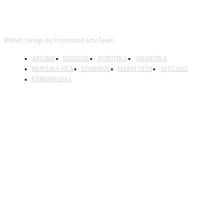
© Web Design by Promotion Adv Team
ΑΡΧΙΚΗ
ΕΙΔΗΣΕΙΣ
ΑΓΡΟΤΙΚΑ
ΑΘΛΗΤΙΚΑ
ΜΟΥΣΙΚΑ ΝΕΑ
ΣΤΑΘΜΟΣ
ΠΑΡΑΓΩΓΟΙ
ΑΓΓΕΛΙΕΣ
ΕΠΙΚΟΙΝΩΝΙΑ