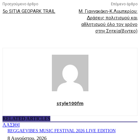
Προηγούμενο άρθρο
Επόμενο άρθρο
5o SITIA GEOPARK TRAIL
Μ. Γιαννακάκη-Κ.Λυμπερίου:
Δράσεις πολιτισμού και
αθλητισμού όλο τον χρόνο
στην Σητεία(βιντεο)
style100fm
RELATED ARTICLES
ΛΑΣΙΘΙ
REGGAEVIBES MUSIC FESTIVAL 2026 LIVE EDITION
8 Αυγούστου, 2026