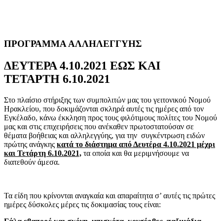
ΠΡΟΓΡΑΜΜΑ ΑΛΛΗΛΕΓΓΥΗΣ
ΔΕΥΤΕΡΑ 4.10.2021 ΕΩΣ ΚΑΙ
ΤΕΤΑΡΤΗ 6.10.2021
Στο πλαίσιο στήριξης των συμπολιτών μας του γειτονικού Νομού
Ηρακλείου, που δοκιμάζονται σκληρά αυτές τις ημέρες από τον
Εγκέλαδο, κάνω έκκληση προς τους φιλότιμους πολίτες του Νομού
μας και στις επιχειρήσεις που ανέκαθεν πρωτοστατούσαν σε
θέματα βοήθειας και αλληλεγγύης, για την συγκέντρωση ειδών
πρώτης ανάγκης
κατά το διάστημα από Δευτέρα 4.10.2021 μέχρι
και Τετάρτη 6.10.2021,
τα οποία και θα μεριμνήσουμε να
διατεθούν άμεσα.
Τα είδη που κρίνονται αναγκαία και απαραίτητα σ’ αυτές τις πρώτες
ημέρες δύσκολες μέρες τις δοκιμασίας τους είναι: