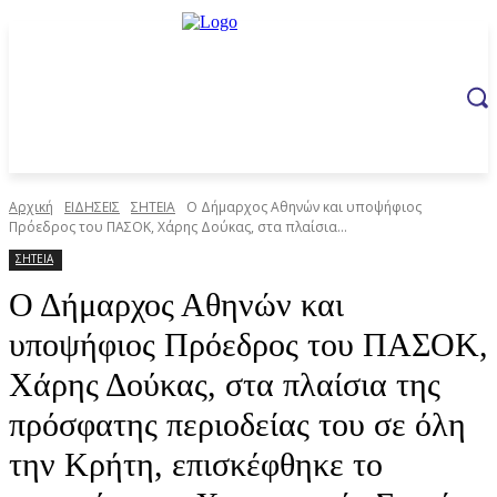
Αρχική
ΕΙΔΗΣΕΙΣ
ΣΗΤΕΙΑ
Ο Δήμαρχος Αθηνών και υποψήφιος
Πρόεδρος του ΠΑΣΟΚ, Χάρης Δούκας, στα πλαίσια...
ΣΗΤΕΙΑ
Ο Δήμαρχος Αθηνών και
υποψήφιος Πρόεδρος του ΠΑΣΟΚ,
Χάρης Δούκας, στα πλαίσια της
πρόσφατης περιοδείας του σε όλη
την Κρήτη, επισκέφθηκε το