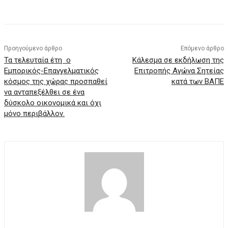
Προηγούμενο άρθρο
Επόμενο άρθρο
Τα τελευταία έτη ο
Κάλεσμα σε εκδήλωση της
Εμπορικός-Επαγγελματικός
Επιτροπής Αγώνα Σητείας
κόσμος της χώρας προσπαθεί
κατά των ΒΑΠΕ
να ανταπεξέλθει σε ένα
δύσκολο οικονομικά και όχι
μόνο περιβάλλον.