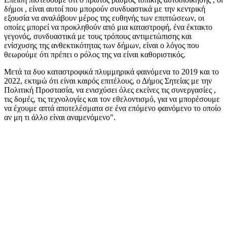
δήμοι , είναι αυτοί που μπορούν συνδυαστικά με την κεντρική
εξουσία να αναλάβουν μέρος της ευθηνής των επιπτώσεων, οι
οποίες μπορεί να προκληθούν από μια καταστροφή, ένα έκτακτο
γεγονός, συνδυαστικά με τους τρόπους αντιμετώπισης και
ενίσχυσης της ανθεκτικότητας των δήμων, είναι ο λόγος που
θεωρούμε ότι πρέπει ο ρόλος της να είναι καθοριστικός.
Μετά τα δυο καταστροφικά πλυμμηρικά φαινόμενα το 2019 και το
2022, εκτιμώ ότι είναι καιρός επιτέλους, ο Δήμος Σητείας με την
Πολιτική Προστασία, να ενισχύσει όλες εκείνες τις συνεργασίες ,
τις δομές, τις τεχνολογίες και τον εθελοντισμό, για να μπορέσουμε
να έχουμε απτά αποτελέσματα σε ένα επόμενο φαινόμενο το οποίο
αν μη τι άλλο είναι αναμενόμενο”.