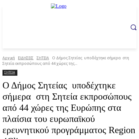
Αρχική
ΕΙΔΗΣΕΙΣ
ΣΗΤΕΙΑ
Ο Δήμος Σητείας υποδέχτηκε σήμερα στη
Σητεία εκπροσώπους από 44 χώρες της...
ΣΗΤΕΙΑ
Ο Δήμος Σητείας υποδέχτηκε
σήμερα στη Σητεία εκπροσώπους
από 44 χώρες της Ευρώπης στα
πλαίσια του ευρωπαϊκού
ερευνητικού προγράμματος Region