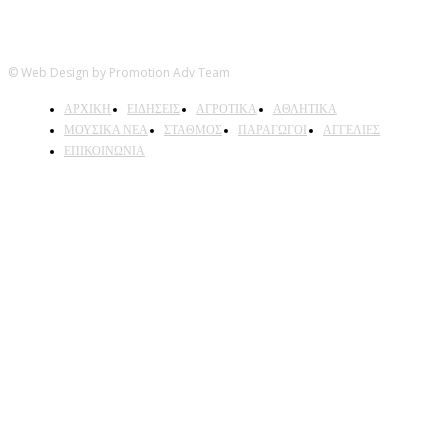
© Web Design by Promotion Adv Team
ΑΡΧΙΚΗ
ΕΙΔΗΣΕΙΣ
ΑΓΡΟΤΙΚΑ
ΑΘΛΗΤΙΚΑ
ΜΟΥΣΙΚΑ ΝΕΑ
ΣΤΑΘΜΟΣ
ΠΑΡΑΓΩΓΟΙ
ΑΓΓΕΛΙΕΣ
ΕΠΙΚΟΙΝΩΝΙΑ