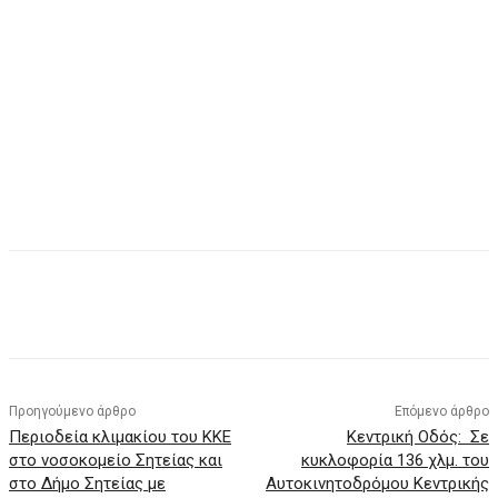
Προηγούμενο άρθρο
Επόμενο άρθρο
Περιοδεία κλιμακίου του ΚΚΕ
Κεντρική Οδός: Σε
στο νοσοκομείο Σητείας και
κυκλοφορία 136 χλμ. του
στο Δήμο Σητείας με
Αυτοκινητοδρόμου Κεντρικής