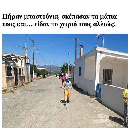
Πήραν μπαστούνια, σκέπασαν τα μάτια
τους και… είδαν το χωριό τους αλλιώς!