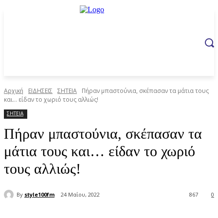
Αρχική
ΕΙΔΗΣΕΙΣ
ΣΗΤΕΙΑ
Πήραν μπαστούνια, σκέπασαν τα μάτια τους
και… είδαν το χωριό τους αλλιώς!
ΣΗΤΕΙΑ
Πήραν μπαστούνια, σκέπασαν τα
μάτια τους και… είδαν το χωριό
τους αλλιώς!
By
style100fm
24 Μαΐου, 2022
867
0