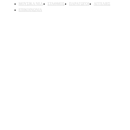
ΜΟΥΣΙΚΑ ΝΕΑ
ΣΤΑΘΜΟΣ
ΠΑΡΑΓΩΓΟΙ
ΑΓΓΕΛΙΕΣ
ΕΠΙΚΟΙΝΩΝΙΑ