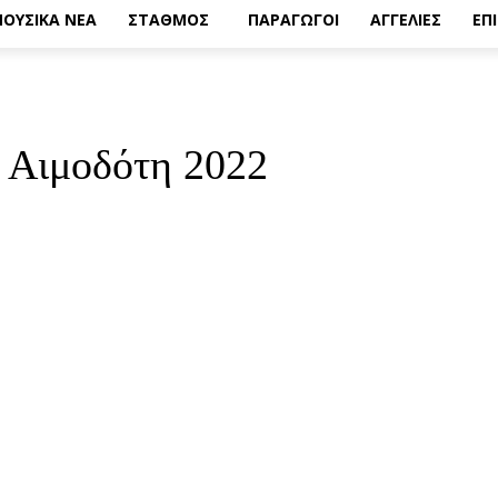
ΟΥΣΙΚΑ ΝΕΑ
ΣΤΑΘΜΟΣ
ΠΑΡΑΓΩΓΟΙ
ΑΓΓΕΛΙΕΣ
ΕΠ
 Αιμοδότη 2022