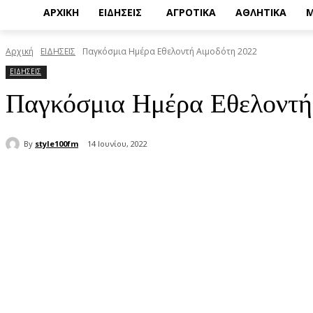
ΑΡΧΙΚΗ
ΕΙΔΗΣΕΙΣ
ΑΓΡΟΤΙΚΑ
ΑΘΛΗΤΙΚΑ
Μ
Αρχική
ΕΙΔΗΣΕΙΣ
Παγκόσμια Ημέρα Εθελοντή Αιμοδότη 2022
ΕΙΔΗΣΕΙΣ
Παγκόσμια Ημέρα Εθελοντή
By
style100fm
14 Ιουνίου, 2022
μερίδιο