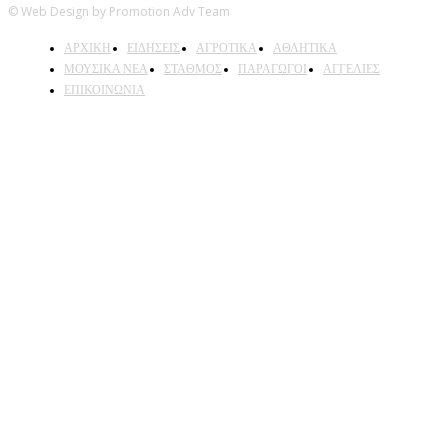
© Web Design by Promotion Adv Team
ΑΡΧΙΚΗ
ΕΙΔΗΣΕΙΣ
ΑΓΡΟΤΙΚΑ
ΑΘΛΗΤΙΚΑ
ΜΟΥΣΙΚΑ ΝΕΑ
ΣΤΑΘΜΟΣ
ΠΑΡΑΓΩΓΟΙ
ΑΓΓΕΛΙΕΣ
ΕΠΙΚΟΙΝΩΝΙΑ