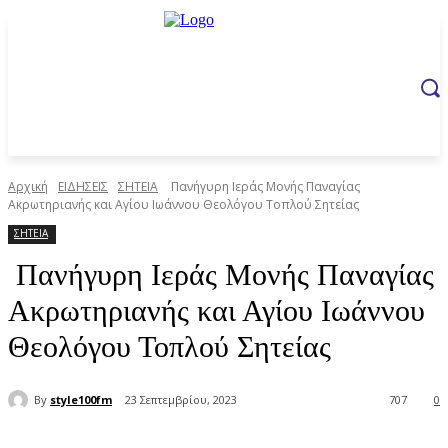
Αρχική
ΕΙΔΗΣΕΙΣ
ΣΗΤΕΙΑ
Πανήγυρη Ιεράς Μονής Παναγίας
Ακρωτηριανής και Αγίου Ιωάννου Θεολόγου Τοπλού Σητείας
ΣΗΤΕΙΑ
Πανήγυρη Ιεράς Μονής Παναγίας
Ακρωτηριανής και Αγίου Ιωάννου
Θεολόγου Τοπλού Σητείας
By
style100fm
23 Σεπτεμβρίου, 2023
707
0