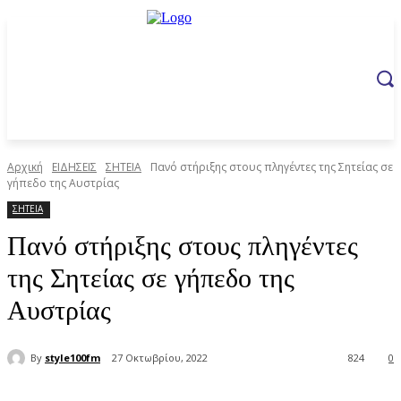
Αρχική
ΕΙΔΗΣΕΙΣ
ΣΗΤΕΙΑ
Πανό στήριξης στους πληγέντες της Σητείας σε
γήπεδο της Αυστρίας
ΣΗΤΕΙΑ
Πανό στήριξης στους πληγέντες
της Σητείας σε γήπεδο της
Αυστρίας
By
style100fm
27 Οκτωβρίου, 2022
824
0