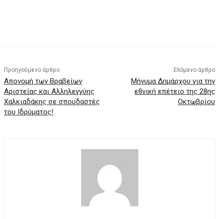
Προηγούμενο άρθρο
Επόμενο άρθρο
Απονομή των Βραβείων
Μήνυμα Δημάρχου για την
Αριστείας και Αλληλεγγύης
εθνική επέτειο της 28ης
Χαλκιαδάκης σε σπουδαστές
Οκτωβρίου
του Ιδρύματος!