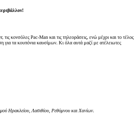
περιβάλλον!
, τις κονσόλες Pac-Man και τις τηλεοράσεις, ενώ μέχρι και το τέλος
η για τα κουπόνια καυσίμων. Κι όλα αυτά μαζί με ατέλειωτες
μού Ηρακλείου, Λασιθίου, Ρεθύμνου και Χανίων.