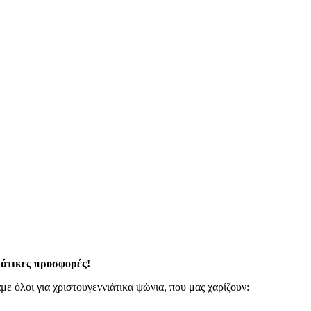
ιάτικες προσφορές!
ε όλοι για χριστουγεννιάτικα ψώνια, που μας χαρίζουν: