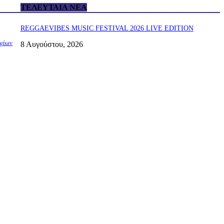
ΤΕΛΕΥΤΑΊΑ ΝΈΑ
REGGAEVIBES MUSIC FESTIVAL 2026 LIVE EDITION
ωγέων
8 Αυγούστου, 2026