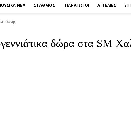
ΟΥΣΙΚΑ ΝΕΑ
ΣΤΑΘΜΟΣ
ΠΑΡΑΓΩΓΟΙ
ΑΓΓΕΛΙΕΣ
ΕΠ
λκιαδάκης
ουγεννιάτικα δώρα στα SM Χα