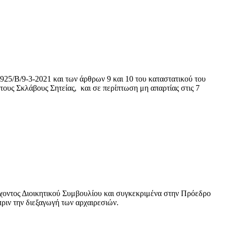
925/Β/9-3-2021 και των άρθρων 9 και 10 του καταστατικού του
ους Σκλάβους Σητείας, και σε περίπτωση μη απαρτίας στις 7
χοντος Διοικητικού Συμβουλίου και συγκεκριμένα στην Πρόεδρο
ιν την διεξαγωγή των αρχαιρεσιών.