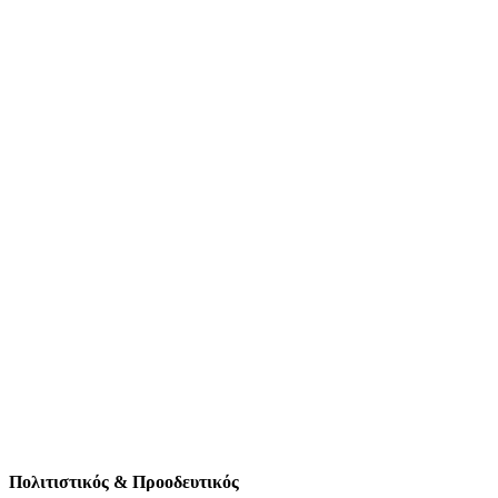
Πολιτιστικός & Προοδευτικός