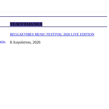
ΤΕΛΕΥΤΑΊΑ ΝΈΑ
REGGAEVIBES MUSIC FESTIVAL 2026 LIVE EDITION
ύκλο
8 Αυγούστου, 2026