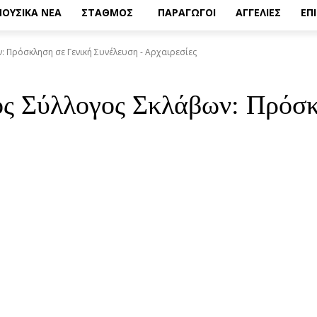
ΟΥΣΙΚΑ ΝΕΑ
ΣΤΑΘΜΟΣ
ΠΑΡΑΓΩΓΟΙ
ΑΓΓΕΛΙΕΣ
ΕΠ
: Πρόσκληση σε Γενική Συνέλευση - Αρχαιρεσίες
ός Σύλλογος Σκλάβων: Πρόσ