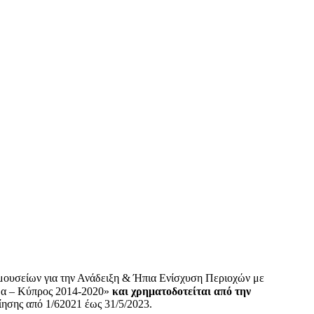
ομουσείων για την Ανάδειξη & Ήπια Ενίσχυση Περιοχών με
δα – Κύπρος 2014-2020»
και χρηματοδοτείται από την
ησης από 1/62021 έως 31/5/2023.