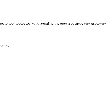
ιότυπου προϊόντος και ανάδειξης της ιδιαιτερότητας των περιοχών
σείων