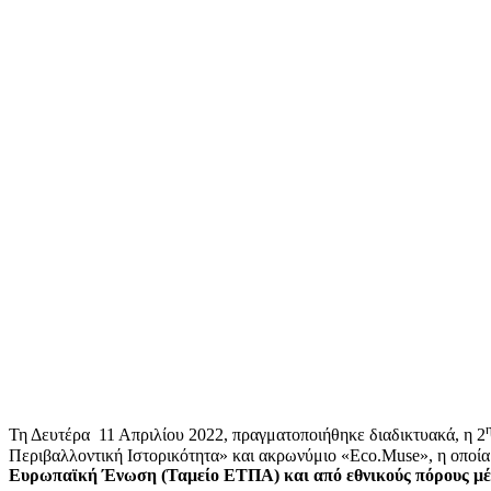
Τη Δευτέρα 11 Απριλίου 2022, πραγματοποιήθηκε διαδικτυακά, η 2
Περιβαλλοντική Ιστορικότητα» και ακρωνύμιο «Eco.Muse», η οπο
Ευρωπαϊκή Ένωση (Ταμείο ΕΤΠΑ) και από εθνικούς πόρους μ