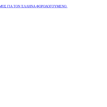
ΑΣΜΌΣ ΓΙΑ ΤΟΝ ΈΛΛΗΝΑ ΦΟΡΟΛΟΓΟΎΜΕΝΟ.