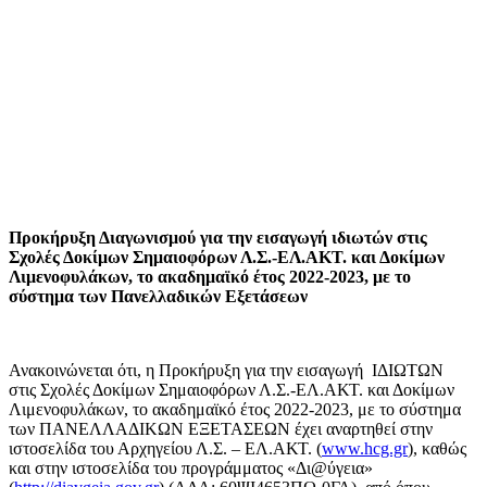
Προκήρυξη Διαγωνισμού για την εισαγωγή ιδιωτών στις
Σχολές Δοκίμων Σημαιοφόρων Λ.Σ.-ΕΛ.ΑΚΤ. και Δοκίμων
Λιμενοφυλάκων, το ακαδημαϊκό έτος 2022-2023, με το
σύστημα των Πανελλαδικών Εξετάσεων
Ανακοινώνεται ότι, η Προκήρυξη για την εισαγωγή ΙΔΙΩΤΩΝ
στις Σχολές Δοκίμων Σημαιοφόρων Λ.Σ.-ΕΛ.ΑΚΤ. και Δοκίμων
Λιμενοφυλάκων, το ακαδημαϊκό έτος 2022-2023, με το σύστημα
των ΠΑΝΕΛΛΑΔΙΚΩΝ ΕΞΕΤΑΣΕΩΝ έχει αναρτηθεί στην
ιστοσελίδα του Αρχηγείου Λ.Σ. – ΕΛ.ΑΚΤ. (
www.hcg.gr
), καθώς
και στην ιστοσελίδα του προγράμματος «Δι@ύγεια»