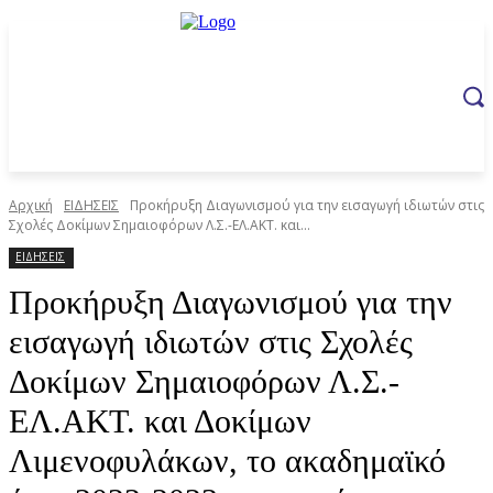
Αρχική
ΕΙΔΗΣΕΙΣ
Προκήρυξη Διαγωνισμού για την εισαγωγή ιδιωτών στις
Σχολές Δοκίμων Σημαιοφόρων Λ.Σ.-ΕΛ.ΑΚΤ. και...
ΕΙΔΗΣΕΙΣ
Προκήρυξη Διαγωνισμού για την
εισαγωγή ιδιωτών στις Σχολές
Δοκίμων Σημαιοφόρων Λ.Σ.-
ΕΛ.ΑΚΤ. και Δοκίμων
Λιμενοφυλάκων, το ακαδημαϊκό