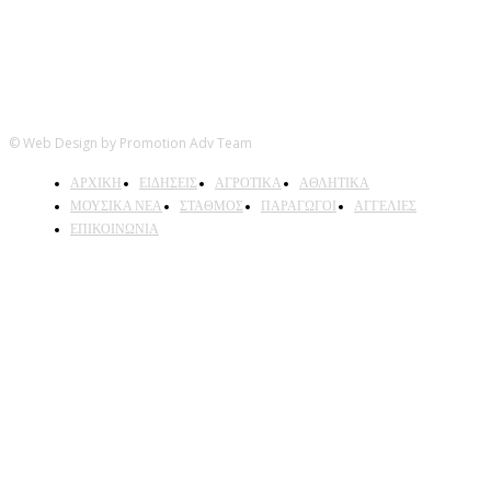
© Web Design by Promotion Adv Team
ΑΡΧΙΚΗ
ΕΙΔΗΣΕΙΣ
ΑΓΡΟΤΙΚΑ
ΑΘΛΗΤΙΚΑ
ΜΟΥΣΙΚΑ ΝΕΑ
ΣΤΑΘΜΟΣ
ΠΑΡΑΓΩΓΟΙ
ΑΓΓΕΛΙΕΣ
ΕΠΙΚΟΙΝΩΝΙΑ