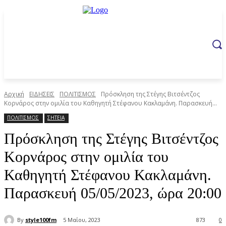
Αρχική
ΕΙΔΗΣΕΙΣ
ΠΟΛΙΤΙΣΜΟΣ
Πρόσκληση της Στέγης Βιτσέντζος
Κορνάρος στην ομιλία του Καθηγητή Στέφανου Κακλαμάνη. Παρασκευή...
ΠΟΛΙΤΙΣΜΟΣ
ΣΗΤΕΙΑ
Πρόσκληση της Στέγης Βιτσέντζος
Κορνάρος στην ομιλία του
Καθηγητή Στέφανου Κακλαμάνη.
Παρασκευή 05/05/2023, ώρα 20:00
By
style100fm
5 Μαΐου, 2023
873
0