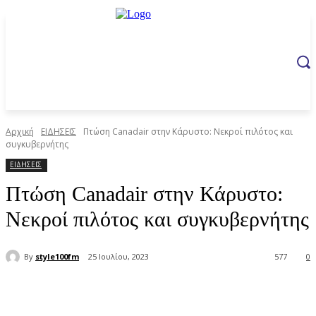
Αρχική
ΕΙΔΗΣΕΙΣ
Πτώση Canadair στην Κάρυστο: Νεκροί πιλότος και
συγκυβερνήτης
ΕΙΔΗΣΕΙΣ
Πτώση Canadair στην Κάρυστο:
Νεκροί πιλότος και συγκυβερνήτης
By
style100fm
25 Ιουλίου, 2023
577
0