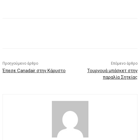
Προηγούμενο άρθρο
Επόμενο άρθρο
Έπεσε Canadair στην Κάρυστο
Τουρνουά μπάσκετ στην
παραλία Σητείας