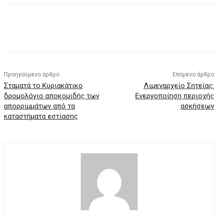
Προηγούμενο άρθρο
Επόμενο άρθρο
Σταματά το Κυριακάτικο
Λιμεναρχείο Σητείας:
δρομολόγιο αποκομιδής των
Ενεργοποίηση περιοχής
απορριμμάτων από τα
ασκήσεων
καταστήματα εστίασης