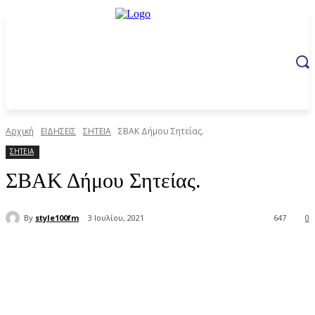
Αρχική
ΕΙΔΗΣΕΙΣ
ΣΗΤΕΙΑ
ΣΒΑΚ Δήμου Σητείας.
ΣΗΤΕΙΑ
ΣΒΑΚ Δήμου Σητείας.
By
style100fm
3 Ιουλίου, 2021
647
0