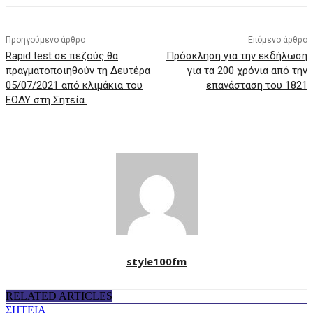
Προηγούμενο άρθρο
Επόμενο άρθρο
Rapid test σε πεζούς θα
Πρόσκληση για την εκδήλωση
πραγματοποιηθούν τη Δευτέρα
για τα 200 χρόνια από την
05/07/2021 από κλιμάκια του
επανάσταση του 1821
ΕΟΔΥ στη Σητεία.
style100fm
RELATED ARTICLES
ΣΗΤΕΙΑ