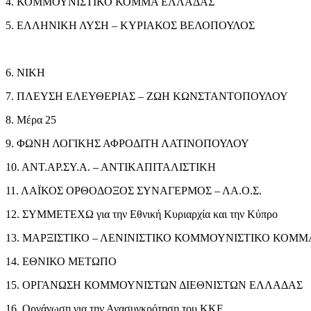
4. ΚΟΜΜΟΥΝΙΣΤΙΚΟ ΚΟΜΜΑ ΕΛΛΑΔΑΣ
5. ΕΛΛΗΝΙΚΗ ΛΥΣΗ – ΚΥΡΙΑΚΟΣ ΒΕΛΟΠΟΥΛΟΣ
6. ΝΙΚΗ
7. ΠΛΕΥΣΗ ΕΛΕΥΘΕΡΙΑΣ – ΖΩΗ ΚΩΝΣΤΑΝΤΟΠΟΥΛΟΥ
8. Μέρα 25
9. ΦΩΝΗ ΛΟΓΙΚΗΣ ΑΦΡΟΔΙΤΗ ΛΑΤΙΝΟΠΟΥΛΟΥ
10. ΑΝΤ.ΑΡ.ΣΥ.Α. – ΑΝΤΙΚΑΠΙΤΑΛΙΣΤΙΚΗ
11. ΛΑΪΚΟΣ ΟΡΘΟΔΟΞΟΣ ΣΥΝΑΓΕΡΜΟΣ – ΛΑ.Ο.Σ.
12. ΣΥΜΜΕΤΕΧΩ για την Εθνική Κυριαρχία και την Κύπρο
13. ΜΑΡΞΙΣΤΙΚΟ – ΛΕΝΙΝΙΣΤΙΚΟ ΚΟΜΜΟΥΝΙΣΤΙΚΟ ΚΟΜΜ
14. ΕΘΝΙΚΟ ΜΕΤΩΠΟ
15. ΟΡΓΑΝΩΣΗ ΚΟΜΜΟΥΝΙΣΤΩΝ ΔΙΕΘΝΙΣΤΩΝ ΕΛΛΑΔΑΣ
16. Οργάνωση για την Ανασυγκρότηση του ΚΚΕ