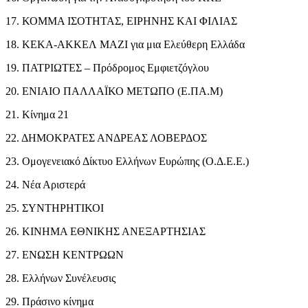
17. ΚΟΜΜΑ ΙΣΟΤΗΤΑΣ, ΕΙΡΗΝΗΣ ΚΑΙ ΦΙΛΙΑΣ
18. ΚΕΚΑ-ΑΚΚΕΛ ΜΑΖΙ για μια Ελεύθερη Ελλάδα
19. ΠΑΤΡΙΩΤΕΣ – Πρόδρομος Εμφιετζόγλου
20. ΕΝΙΑΙΟ ΠΑΛΛΑΪΚΟ ΜΕΤΩΠΟ (Ε.ΠΑ.Μ)
21. Κίνημα 21
22. ΔΗΜΟΚΡΑΤΕΣ ΑΝΔΡΕΑΣ ΛΟΒΕΡΔΟΣ
23. Ομογενειακό Δίκτυο Ελλήνων Ευρώπης (Ο.Δ.Ε.Ε.)
24. Νέα Αριστερά
25. ΣΥΝΤΗΡΗΤΙΚΟΙ
26. ΚΙΝΗΜΑ ΕΘΝΙΚΗΣ ΑΝΕΞΑΡΤΗΣΙΑΣ
27. ΕΝΩΣΗ ΚΕΝΤΡΩΩΝ
28. Ελλήνων Συνέλευσις
29. Πράσινο κίνημα