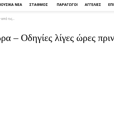
ΟΥΣΙΚΑ ΝΕΑ
ΣΤΑΘΜΟΣ
ΠΑΡΑΓΩΓΟΙ
ΑΓΓΕΛΙΕΣ
ΕΠ
από τις...
α – Οδηγίες λίγες ώρες πριν