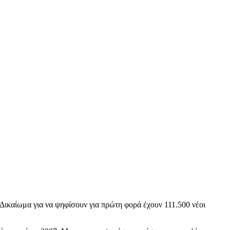
 Δικαίωμα για να ψηφίσουν για πρώτη φορά έχουν 111.500 νέοι