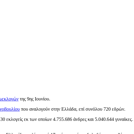
ωεκλογών
της 9ης Ιουνίου.
νοβουλίου
που αναλογούν στην Ελλάδα, επί συνόλου 720 εδρών.
30 εκλογείς εκ των οποίων 4.755.686 άνδρες και 5.040.644 γυναίκες.