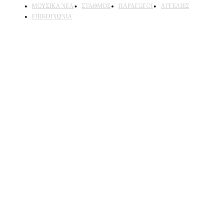
ΜΟΥΣΙΚΑ ΝΕΑ
ΣΤΑΘΜΟΣ
ΠΑΡΑΓΩΓΟΙ
ΑΓΓΕΛΙΕΣ
ΕΠΙΚΟΙΝΩΝΙΑ