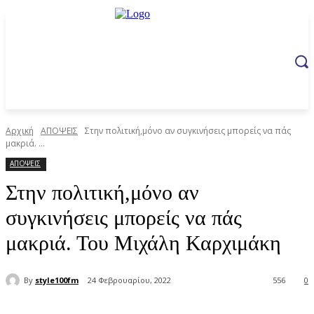
Αρχική
ΑΠΟΨΕΙΣ
Στην πολιτική,μόνο αν συγκινήσεις μπορείς να πάς
μακριά. ...
ΑΠΟΨΕΙΣ
Στην πολιτική,μόνο αν
συγκινήσεις μπορείς να πάς
μακριά. Του Μιχάλη Καρχιμάκη
By
style100fm
24 Φεβρουαρίου, 2022
556
0