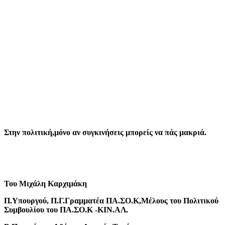
Στην πολιτική,μόνο αν συγκινήσεις μπορείς να πάς μακριά.
Του Μιχάλη Καρχιμάκη
Π.Υπουργού, Π.Γ.Γραμματέα ΠΑ.ΣΟ.Κ,Μέλους του Πολιτικού
Συμβουλίου του ΠΑ.ΣΟ.Κ -ΚΙΝ.ΑΛ.