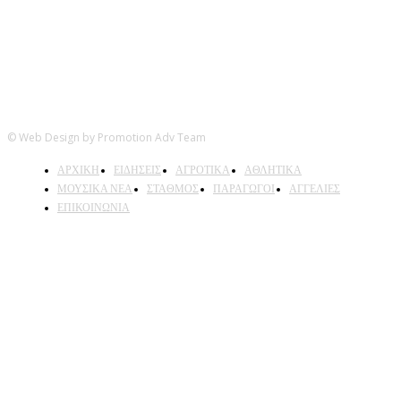
© Web Design by Promotion Adv Team
ΑΡΧΙΚΗ
ΕΙΔΗΣΕΙΣ
ΑΓΡΟΤΙΚΑ
ΑΘΛΗΤΙΚΑ
ΜΟΥΣΙΚΑ ΝΕΑ
ΣΤΑΘΜΟΣ
ΠΑΡΑΓΩΓΟΙ
ΑΓΓΕΛΙΕΣ
ΕΠΙΚΟΙΝΩΝΙΑ