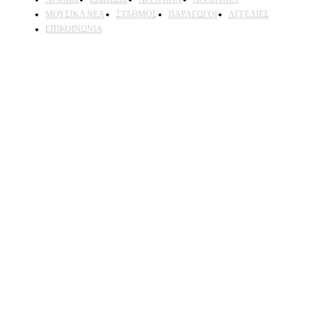
ΜΟΥΣΙΚΑ ΝΕΑ
ΣΤΑΘΜΟΣ
ΠΑΡΑΓΩΓΟΙ
ΑΓΓΕΛΙΕΣ
ΕΠΙΚΟΙΝΩΝΙΑ