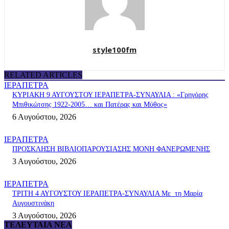
style100fm
RELATED ARTICLES
ΙΕΡΑΠΕΤΡΑ
ΚΥΡΙΑΚΗ 9 ΑΥΓΟΥΣΤΟΥ ΙΕΡΑΠΕΤΡΑ-ΣΥΝΑΥΛΙΑ : «Γρηγόρης
Μπιθικώτσης 1922-2005… και Πατέρας και Μύθος»
6 Αυγούστου, 2026
ΙΕΡΑΠΕΤΡΑ
ΠΡΟΣΚΛΗΣΗ ΒΙΒΛΙΟΠΑΡΟΥΣΙΑΣΗΣ ΜΟΝΗ ΦΑΝΕΡΩΜΕΝΗΣ
3 Αυγούστου, 2026
ΙΕΡΑΠΕΤΡΑ
ΤΡΙΤΗ 4 ΑΥΓΟΥΣΤΟΥ ΙΕΡΑΠΕΤΡΑ-ΣΥΝΑΥΛΙΑ Με τη Μαρία
Αυγουστινάκη
3 Αυγούστου, 2026
ΤΕΛΕΥΤΑΊΑ ΝΈΑ