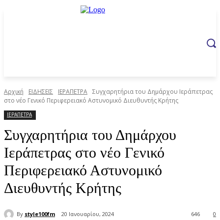
Αρχική
ΕΙΔΗΣΕΙΣ
ΙΕΡΑΠΕΤΡΑ
Συγχαρητήρια του Δημάρχου Ιεράπετρας
στο νέο Γενικό Περιφερειακό Αστυνομικό Διευθυντής Κρήτης
ΙΕΡΑΠΕΤΡΑ
Συγχαρητήρια του Δημάρχου
Ιεράπετρας στο νέο Γενικό
Περιφερειακό Αστυνομικό
Διευθυντής Κρήτης
By
style100fm
20 Ιανουαρίου, 2024
646
0