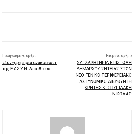
Προηγούμενο άρθρο
Επόμενο άρθρο
«Συγχαρητήρια ανακοίνωση
ΣΥΓΧΑΡΗΤΗΡΙΑ ΕΠΙΣΤΟΛΗ
της Ε.ΑΣ.Υ.Ν. Λασιθίου»
ΔΗΜΑΡΧΟΥ ΣΗΤΕΙΑΣ ΣΤΟΝ
ΝΕΟ ΓΕΝΙΚΟ ΠΕΡΙΦΕΡΕΙΑΚΟ
ΑΣΤΥΝΟΜΙΚΟ ΔΙΕΥΘΥΝΤΗ
ΚΡΗΤΗΣ Κ. ΣΠΥΡΙΔΑΚΗ
ΝΙΚΟΛΑΟ