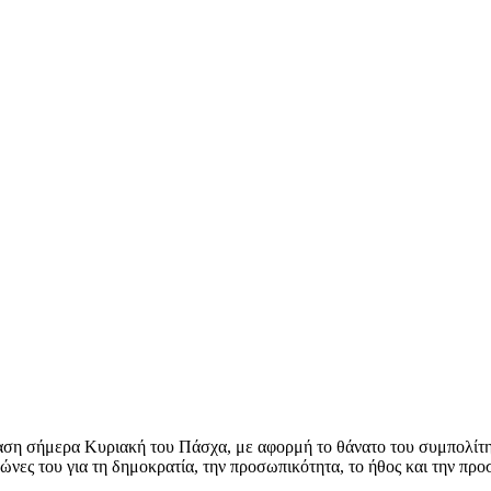
ίαση σήμερα Κυριακή του Πάσχα, με αφορμή το θάνατο του συμπολίτ
ώνες του για τη δημοκρατία, την προσωπικότητα, το ήθος και την προ