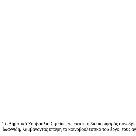
Το Δημοτικό Συμβούλιο Σητείας, σε έκτακτη δια περιφοράς συνεδρ
Ιωαννιδη, λαμβάνοντας υπόψη το κοινοβουλευτικό του έργο, τους αγ