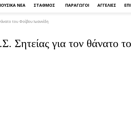
ΟΥΣΙΚΑ ΝΕΑ
ΣΤΑΘΜΟΣ
ΠΑΡΑΓΩΓΟΙ
ΑΓΓΕΛΙΕΣ
ΕΠ
 θάνατο του Φοίβου Ιωαννίδη
Σ. Σητείας για τον θάνατο τ