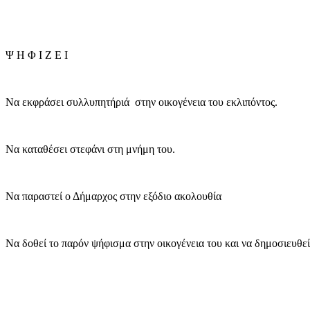
Ψ Η Φ Ι Ζ Ε Ι
Να εκφράσει συλλυπητήριά στην οικογένεια του εκλιπόντος.
Να καταθέσει στεφάνι στη μνήμη του.
Να παραστεί ο Δήμαρχος στην εξόδιο ακολουθία
Να δοθεί το παρόν ψήφισμα στην οικογένεια του και να δημοσιευθεί