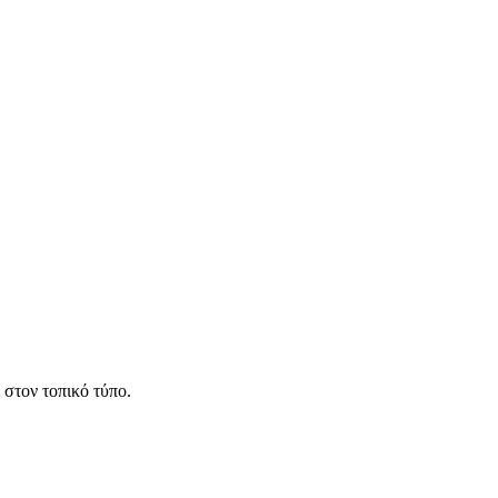
 στον τοπικό τύπο.