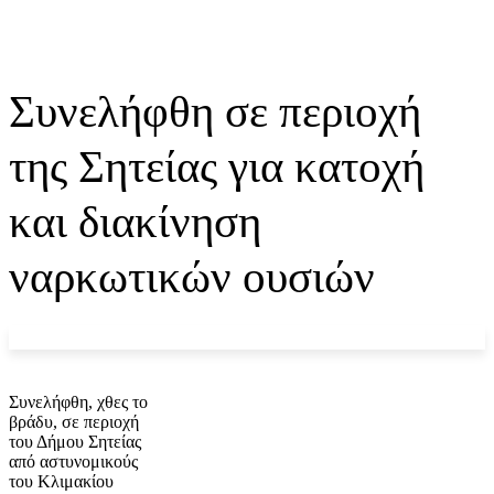
Συνελήφθη σε περιοχή
της Σητείας για κατοχή
και διακίνηση
ναρκωτικών ουσιών
Συνελήφθη, χθες το
βράδυ, σε περιοχή
του Δήμου Σητείας
από αστυνομικούς
του Κλιμακίου