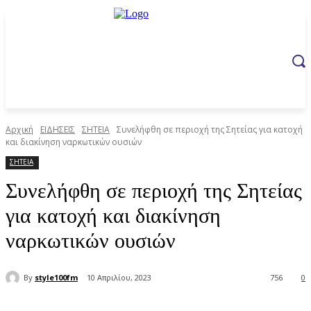
Αρχική
ΕΙΔΗΣΕΙΣ
ΣΗΤΕΙΑ
Συνελήφθη σε περιοχή της Σητείας για κατοχή
και διακίνηση ναρκωτικών ουσιών
ΣΗΤΕΙΑ
Συνελήφθη σε περιοχή της Σητείας
για κατοχή και διακίνηση
ναρκωτικών ουσιών
By
style100fm
10 Απριλίου, 2023
756
0