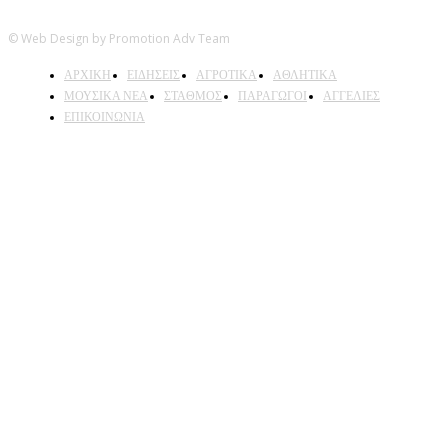
© Web Design by Promotion Adv Team
ΑΡΧΙΚΗ
ΕΙΔΗΣΕΙΣ
ΑΓΡΟΤΙΚΑ
ΑΘΛΗΤΙΚΑ
ΜΟΥΣΙΚΑ ΝΕΑ
ΣΤΑΘΜΟΣ
ΠΑΡΑΓΩΓΟΙ
ΑΓΓΕΛΙΕΣ
ΕΠΙΚΟΙΝΩΝΙΑ